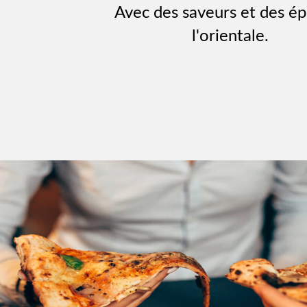
Avec des saveurs et des ép
l'orientale.