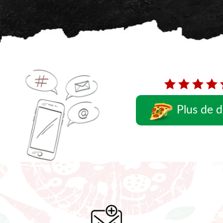
Plus de d