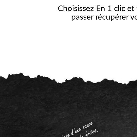
Choisissez En 1 clic et 
passer récupérer 