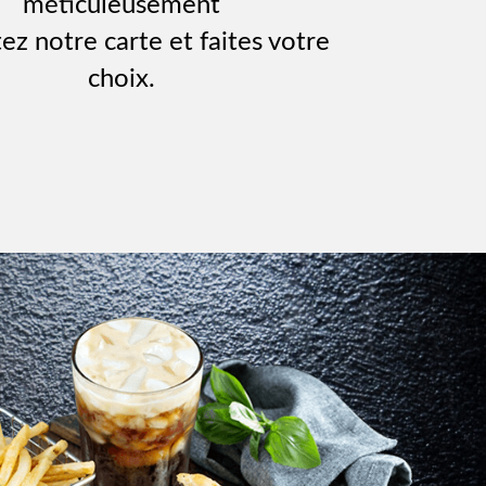
méticuleusement
ez notre carte et faites votre
choix.