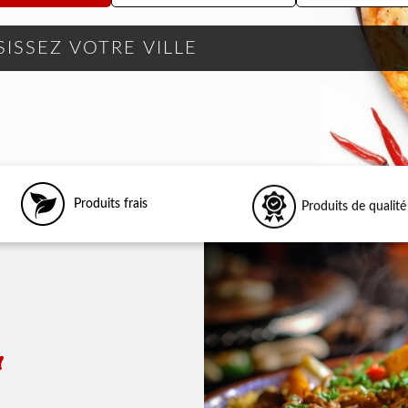
Produits frais
Produits de qualité
r