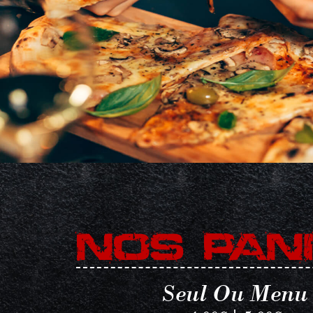
NOS PANI
Seul Ou Menu