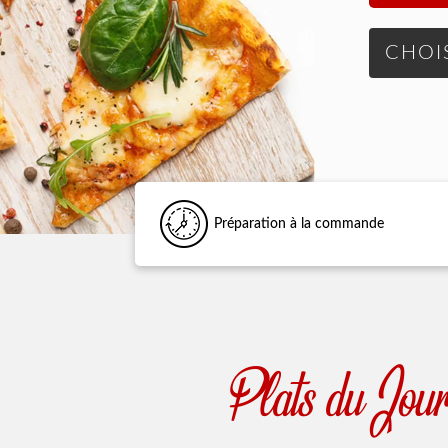
Préparation à la commande
Plats du Jou